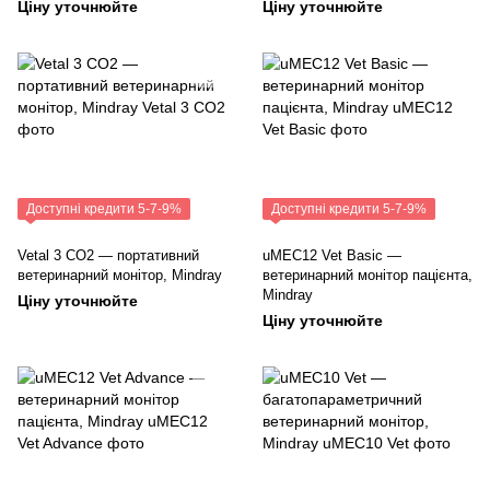
Ціну уточнюйте
Ціну уточнюйте
Доступні кредити 5-7-9%
Доступні кредити 5-7-9%
Vetal 3 CO2 — портативний
uMEC12 Vet Basic —
ветеринарний монітор, Mindray
ветеринарний монітор пацієнта,
Mindray
Ціну уточнюйте
Ціну уточнюйте