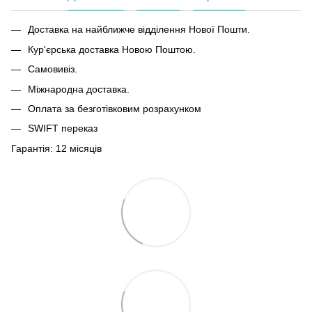
Доставка на найближче відділення Нової Пошти.
Кур'єрська доставка Новою Поштою.
Самовивіз.
Міжнародна доставка.
Оплата за безготівковим розрахунком
SWIFT переказ
Гарантія: 12 місяців