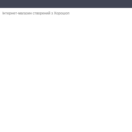
Інтернет-магазин створений з Хорошоп