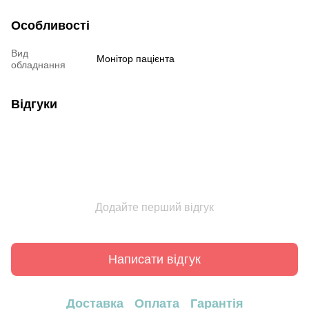
Особливості
Вид
Монітор пацієнта
обладнання
Відгуки
Додайте перший відгук
Написати відгук
Доставка
Оплата
Гарантія