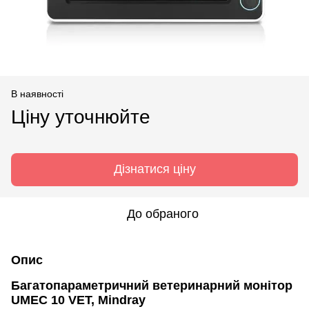
В наявності
Ціну уточнюйте
Дізнатися ціну
До обраного
Опис
Багатопараметричний ветеринарний монітор
UMEC 10 VET, Mindray