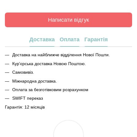
Написати відгук
Доставка
Оплата
Гарантія
Доставка на найближче відділення Нової Пошти.
Кур'єрська доставка Новою Поштою.
Самовивіз.
Міжнародна доставка.
Оплата за безготівковим розрахунком
SWIFT переказ
Гарантія: 12 місяців