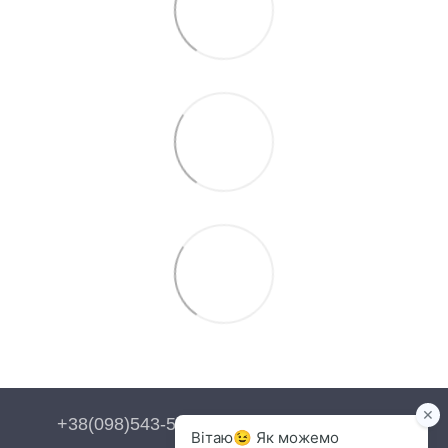
+38(098)543-54-54
+38(093)543-54-54