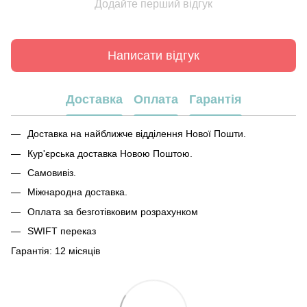
Додайте перший відгук
Написати відгук
Доставка
Оплата
Гарантія
Доставка на найближче відділення Нової Пошти.
Кур'єрська доставка Новою Поштою.
Самовивіз.
Міжнародна доставка.
Оплата за безготівковим розрахунком
SWIFT переказ
Гарантія: 12 місяців