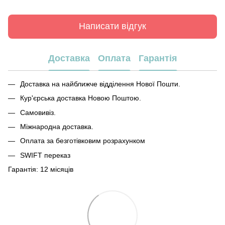
Написати відгук
Доставка
Оплата
Гарантія
Доставка на найближче відділення Нової Пошти.
Кур'єрська доставка Новою Поштою.
Самовивіз.
Міжнародна доставка.
Оплата за безготівковим розрахунком
SWIFT переказ
Гарантія: 12 місяців