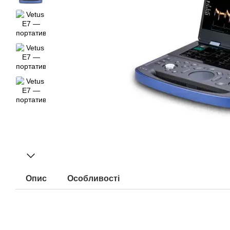
Опис
Особливості