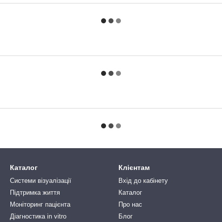
Каталог
Клієнтам
Системи візуалізації
Вхід до кабінету
Підтримка життя
Каталог
Моніторинг пацієнта
Про нас
Діагностика in vitro
Блог