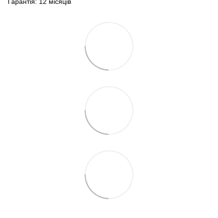
Гарантія: 12 місяців