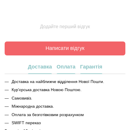
Додайте перший відгук
Написати відгук
Доставка
Оплата
Гарантія
Доставка на найближче відділення Нової Пошти.
Кур'єрська доставка Новою Поштою.
Самовивіз.
Міжнародна доставка.
Оплата за безготівковим розрахунком
SWIFT переказ