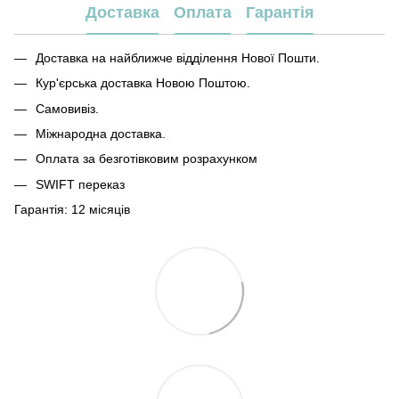
Доставка
Оплата
Гарантія
Доставка на найближче відділення Нової Пошти.
Кур'єрська доставка Новою Поштою.
Самовивіз.
Міжнародна доставка.
Оплата за безготівковим розрахунком
SWIFT переказ
Гарантія: 12 місяців