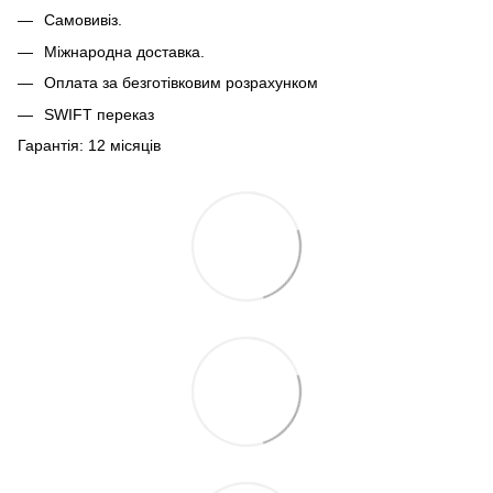
Самовивіз.
Міжнародна доставка.
Оплата за безготівковим розрахунком
SWIFT переказ
Гарантія: 12 місяців