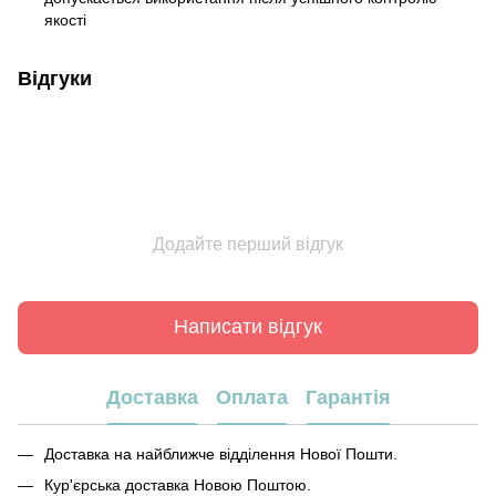
якості
Відгуки
Додайте перший відгук
Написати відгук
Доставка
Оплата
Гарантія
Доставка на найближче відділення Нової Пошти.
Кур'єрська доставка Новою Поштою.