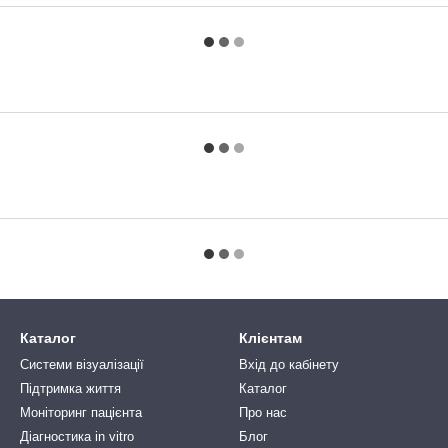
Каталог
Клієнтам
Системи візуалізації
Вхід до кабінету
Підтримка життя
Каталог
Моніторинг пацієнта
Про нас
Діагностика in vitro
Блог